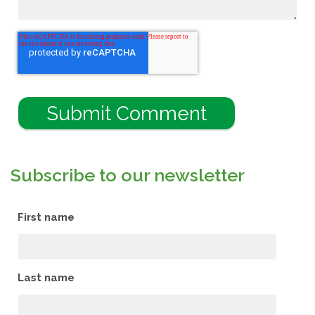
Subscribe to our newsletter
First name
Last name