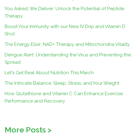
You Asked, We Deliver: Unlock the Potential of Peptide
Therapy
Boost Your Immunity with our New IV Drip and Vitamin D
Shot
The Energy Elixir: NAD+ Therapy and Mitochondria Vitality
Dengue Alert: Understanding the Virus and Preventing the
Spread
Let's Get Real About Nutrition This March
The Intricate Balance: Sleep, Stress, and Your Weight
How Glutathione and Vitamin C Can Enhance Exercise
Performance and Recovery
More Posts
>