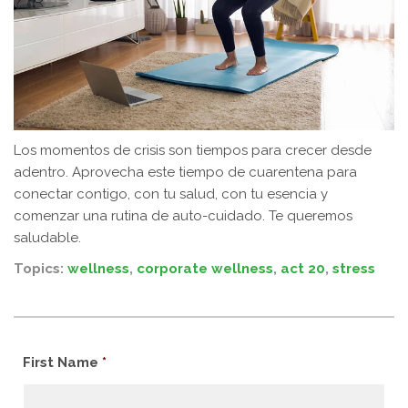
Los momentos de crisis son tiempos para crecer desde
adentro. Aprovecha este tiempo de cuarentena para
conectar contigo, con tu salud, con tu esencia y
comenzar una rutina de auto-cuidado. Te queremos
saludable.
Topics:
wellness
,
corporate wellness
,
act 20
,
stress
First Name
*