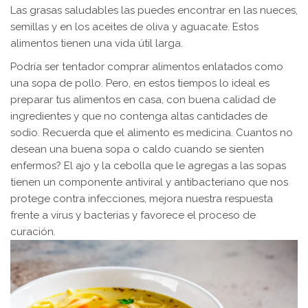
Las grasas saludables las puedes encontrar en las nueces,
semillas y en los aceites de oliva y aguacate. Estos
alimentos tienen una vida útil larga.
Podría ser tentador comprar alimentos enlatados como
una sopa de pollo. Pero, en estos tiempos lo ideal es
preparar tus alimentos en casa, con buena calidad de
ingredientes y que no contenga altas cantidades de
sodio. Recuerda que el alimento es medicina. Cuantos no
desean una buena sopa o caldo cuando se sienten
enfermos? El ajo y la cebolla que le agregas a las sopas
tienen un componente antiviral y antibacteriano que nos
protege contra infecciones, mejora nuestra respuesta
frente a virus y bacterias y favorece el proceso de
curación.