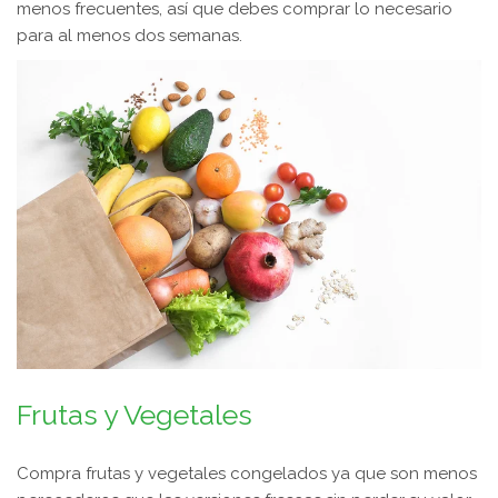
menos frecuentes, así que debes comprar lo necesario
para al menos dos semanas.
Frutas y Vegetales
Compra frutas y vegetales congelados ya que son menos