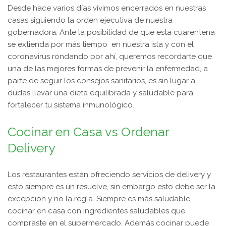
Desde hace varios días vivimos encerrados en nuestras
casas siguiendo la orden ejecutiva de nuestra
gobernadora. Ante la posibilidad de que esta cuarentena
se extienda por más tiempo en nuestra isla y con el
coronavirus rondando por ahí, queremos recordarte que
una de las mejores formas de prevenir la enfermedad, a
parte de seguir los consejos sanitarios, es sin lugar a
dudas llevar una dieta equilibrada y saludable para
fortalecer
tu sistema inmunológico.
Cocinar en Casa vs Ordenar
Delivery
Los restaurantes están ofreciendo servicios de delivery y
esto siempre es un resuelve, sin embargo esto debe ser la
excepción y no la regla. Siempre es más saludable
cocinar en casa con ingredientes saludables que
compraste en el supermercado. Además cocinar puede