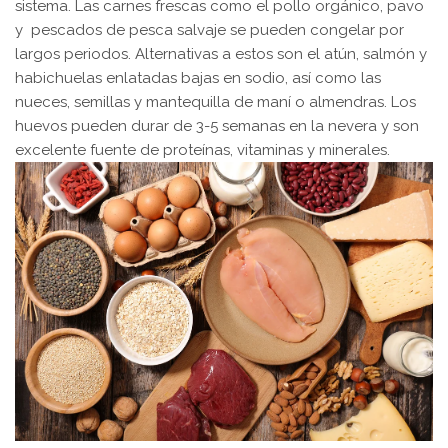
sistema. Las carnes frescas como el pollo orgánico, pavo
y pescados de pesca salvaje se pueden congelar por
largos periodos. Alternativas a estos son el atún, salmón y
habichuelas enlatadas bajas en sodio, así como las
nueces, semillas y mantequilla de maní o almendras. Los
huevos pueden durar de 3-5 semanas en la nevera y son
excelente fuente de proteínas, vitaminas y minerales.