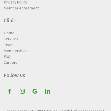
Privacy Policy
Member Agreement
Clinic
Home
Services
Team
Memberships
FAQ
Careers
Follow us