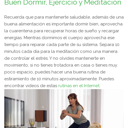
Buen Dormir, Ejercicio y Meditación
Recuerda que para mantenerte saludable, además de una
buena alimentación es importante dormir bien, aprovecha
la cuarentena para recuperar horas de sueño y recargar
energías. Mientras dormimos el cuerpo aprovecha ese
tiempo para reparar cada parte de su sistema. Separa 10
minutos cada día para la meditación como una manera
de controlar el estrés. Y no olvides mantenerte en
movimiento, si no tienes trotadora en casa o tienes muy
poco espacio, puedes hacer una buena rutina de
estiramiento de 10 minutos aproximadamente. Puedes
encontrar videos de estas
rutinas en el Internet
.