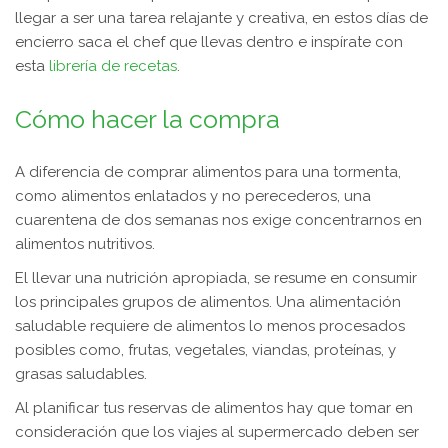
llegar a ser una tarea relajante y creativa, en estos días de
encierro saca el chef que llevas dentro e inspírate con
esta
librería de recetas
.
Cómo hacer la compra
A diferencia de comprar alimentos para una tormenta,
como alimentos enlatados y no perecederos, una
cuarentena de dos semanas nos exige concentrarnos en
alimentos nutritivos.
El llevar una nutrición apropiada, se resume en consumir
los principales grupos de alimentos. Una alimentación
saludable requiere de alimentos lo menos procesados
posibles como, frutas, vegetales, viandas, proteínas, y
grasas saludables.
Al planificar tus reservas de alimentos hay que tomar en
consideración que los viajes al supermercado deben ser