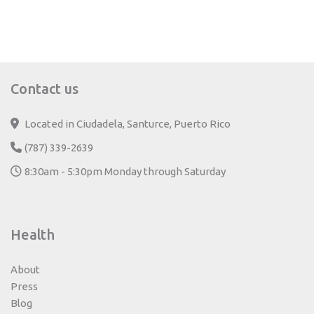
Contact us
Located in Ciudadela, Santurce, Puerto Rico
(787) 339-2639
8:30am - 5:30pm Monday through Saturday
Health
About
Press
Blog