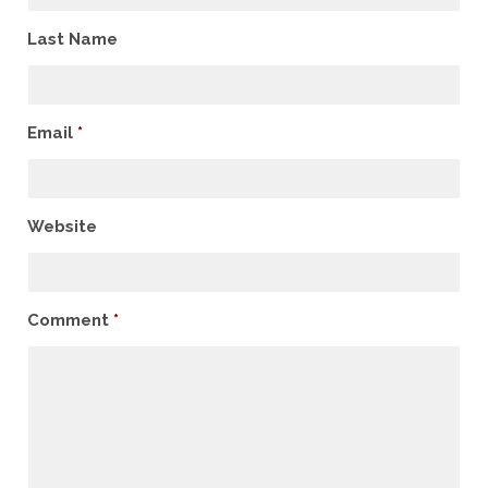
Last Name
Email
*
Website
Comment
*