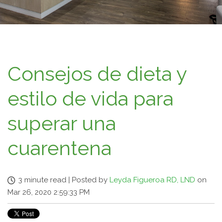
Consejos de dieta y
estilo de vida para
superar una
cuarentena
3 minute read
|
Posted by
Leyda Figueroa RD, LND
on
Mar 26, 2020 2:59:33 PM