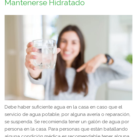
Mantenerse Hidratado
Debe haber suficiente agua en la casa en caso que el
servicio de agua potable, por alguna avería o reparación,
se suspenda. Se recomienda tener un galón de agua por
persona en la casa. Para personas que están batallando
alguna condición médica es recomendable tener alguna