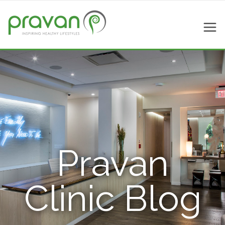
Pravan
Clinic Blog