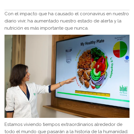
Con el impacto que ha causado el coronavirus en nuestro
diario vivir, ha aumentado nuestro estado de alerta y la
nutrición es más importante que nunca.
Estamos viviendo tiempos extraordinarios alrededor de
todo el mundo que pasarán a la historia de la humanidad.