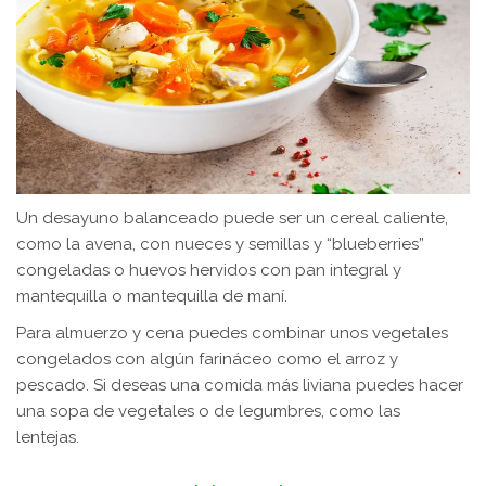
Un desayuno balanceado puede ser un cereal caliente,
como la avena, con nueces y semillas y “blueberries”
congeladas o huevos hervidos con pan integral y
mantequilla o mantequilla de maní.
Para almuerzo y cena puedes combinar unos vegetales
congelados con algún farináceo como el arroz y
pescado. Si deseas una comida más liviana puedes hacer
una sopa de vegetales o de legumbres, como las
lentejas.