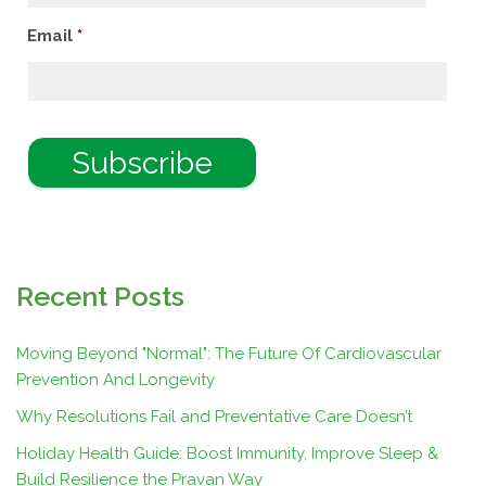
Email
*
Recent Posts
Moving Beyond "Normal": The Future Of Cardiovascular
Prevention And Longevity
Why Resolutions Fail and Preventative Care Doesn’t
Holiday Health Guide: Boost Immunity, Improve Sleep &
Build Resilience the Pravan Way